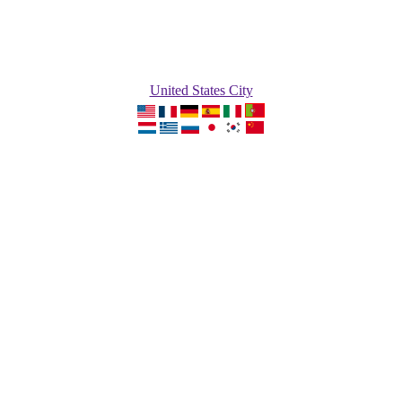
United States City