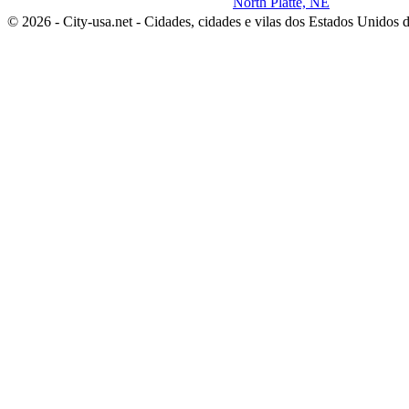
North Platte, NE
© 2026 - City-usa.net - Cidades, cidades e vilas dos Estados Unidos