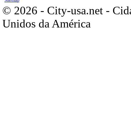
Sitemap
© 2026 - City-usa.net - Cid
Unidos da América