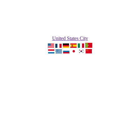
United States City