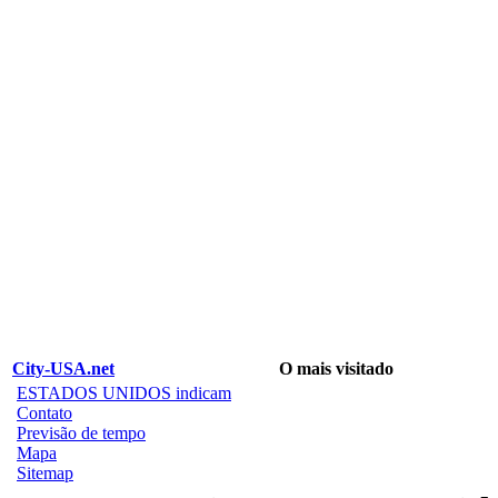
City-USA.net
O mais visitado
ESTADOS UNIDOS indicam
Contato
Previsão de tempo
Mapa
Sitemap