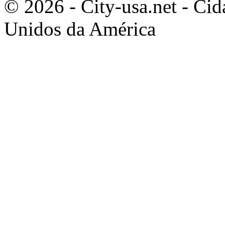
© 2026 - City-usa.net - Cid
Unidos da América