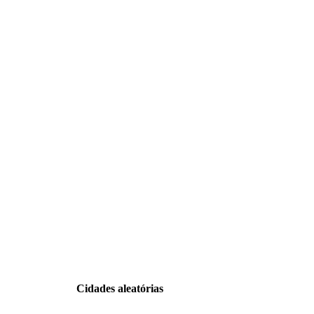
Cidades aleatórias