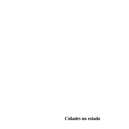
Cidades no estado