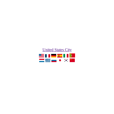
United States City