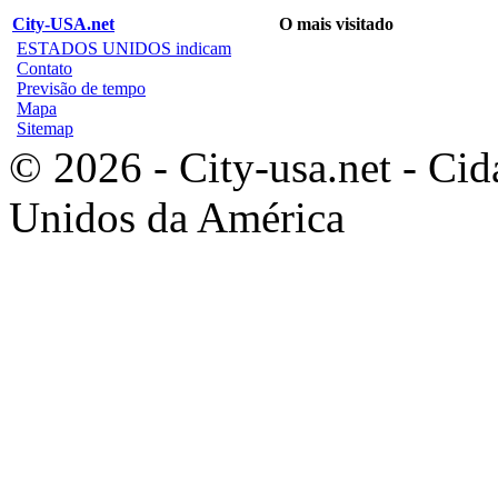
City-USA.net
O mais visitado
ESTADOS UNIDOS indicam
Contato
Previsão de tempo
Mapa
Sitemap
© 2026 - City-usa.net - Cid
Unidos da América