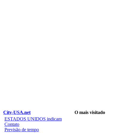
City-USA.net
O mais visitado
ESTADOS UNIDOS indicam
Contato
Previsão de tempo