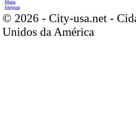
Mapa
Sitemap
© 2026 - City-usa.net - Cid
Unidos da América