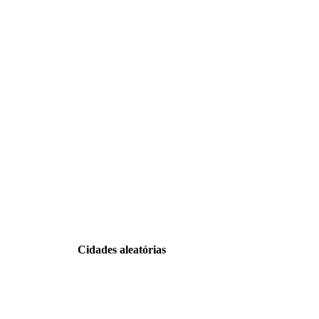
Cidades aleatórias