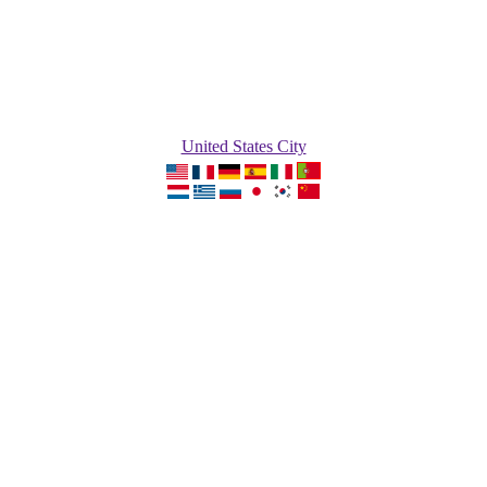
United States City