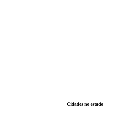
Cidades no estado