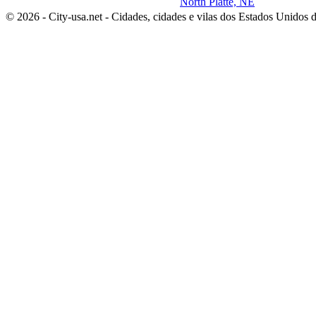
North Platte, NE
© 2026 - City-usa.net - Cidades, cidades e vilas dos Estados Unidos