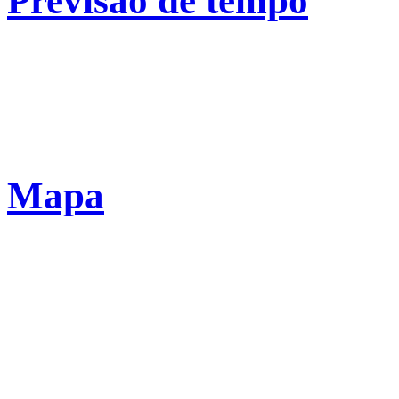
Previsão de tempo
Mapa