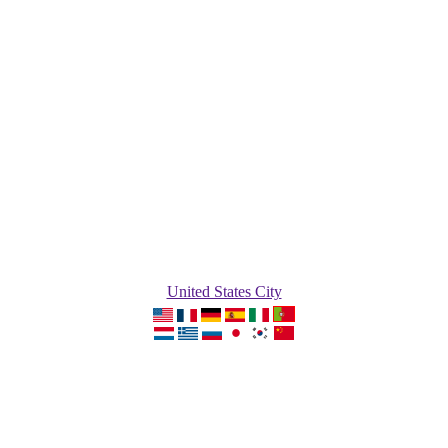
United States City