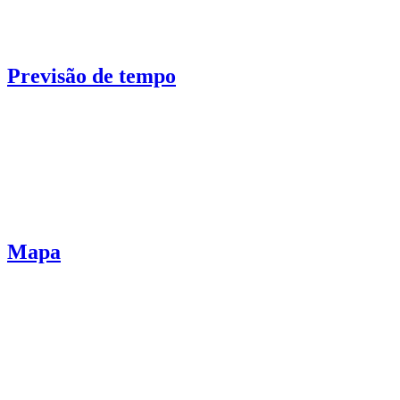
Previsão de tempo
Mapa