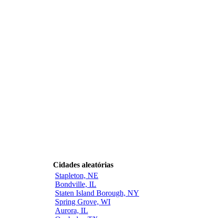
Cidades aleatórias
Stapleton, NE
Bondville, IL
Staten Island Borough, NY
Spring Grove, WI
Aurora, IL