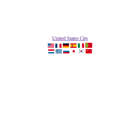
United States City