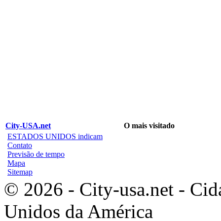
City-USA.net
O mais visitado
ESTADOS UNIDOS indicam
Contato
Previsão de tempo
Mapa
Sitemap
© 2026 - City-usa.net - Cid
Unidos da América